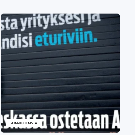
AJANKOHTAISTA