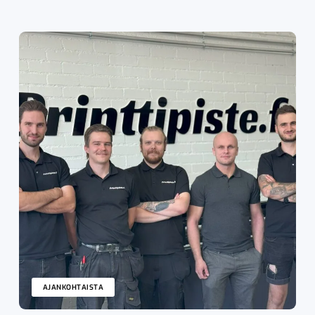
AJANKOHTAISTA