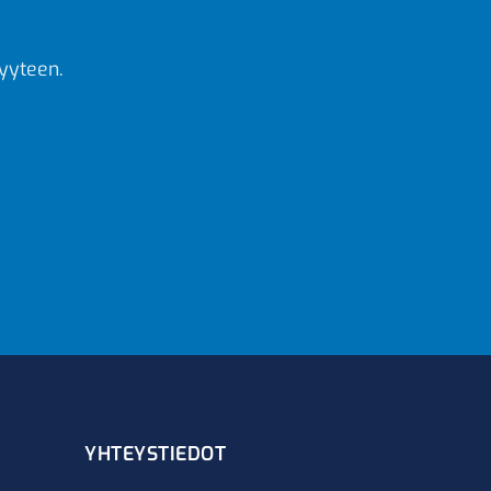
yyteen.
YHTEYSTIEDOT