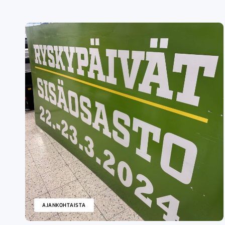
AJANKOHTAISTA