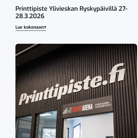
Printtipiste Ylivieskan Ryskypäivillä 27-
28.3.2026
Lue kokonaan