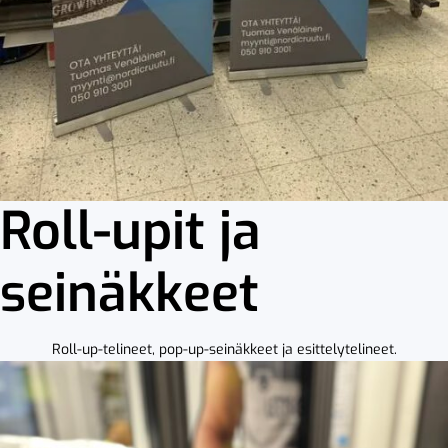
Roll-upit ja
seinäkkeet
Roll-up-telineet, pop-up-seinäkkeet ja esittelytelineet.