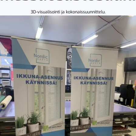
3D-visualisointi ja kokonaissuunnittelu.