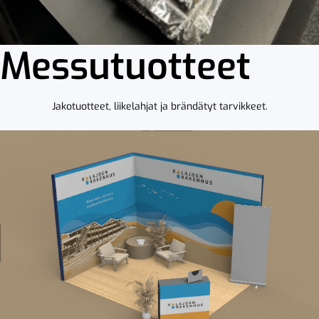
Messutuotteet
Jakotuotteet, liikelahjat ja brändätyt tarvikkeet.