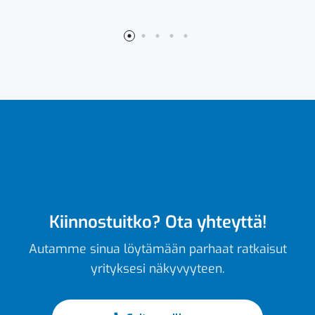
Kiinnostuitko? Ota yhteyttä!
Autamme sinua löytämään parhaat ratkaisut
yrityksesi näkyvyyteen.