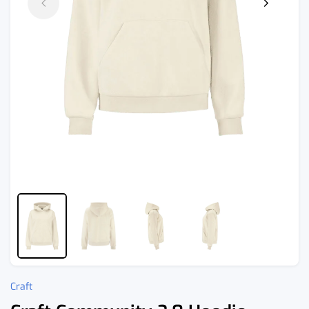
Craft