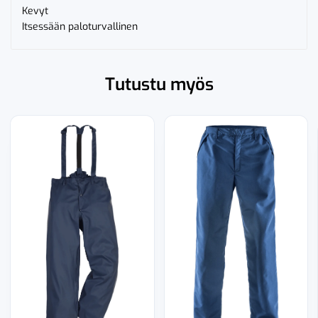
Kevyt
Itsessään paloturvallinen
Tutustu myös