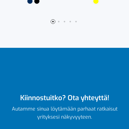
Kiinnostuitko? Ota yhteyttä!
Autamme sinua löytämään parhaat ratkaisut
yrityksesi näkyvyyteen.