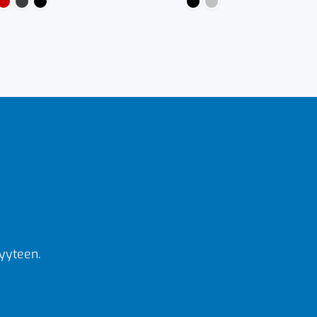
yyteen.