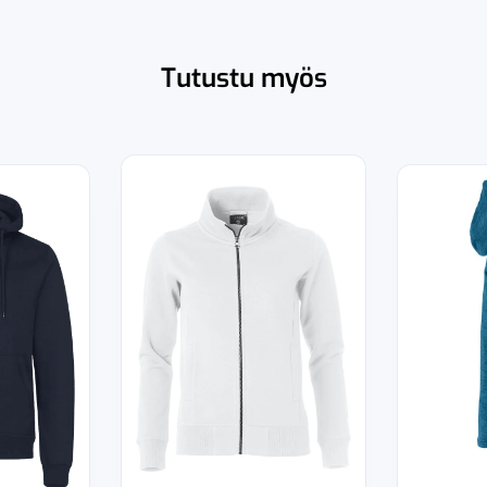
Tutustu myös