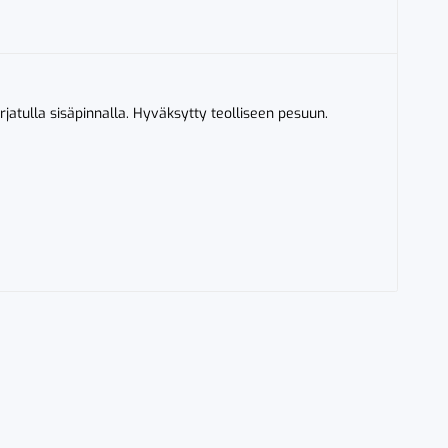
rjatulla sisäpinnalla. Hyväksytty teolliseen pesuun.