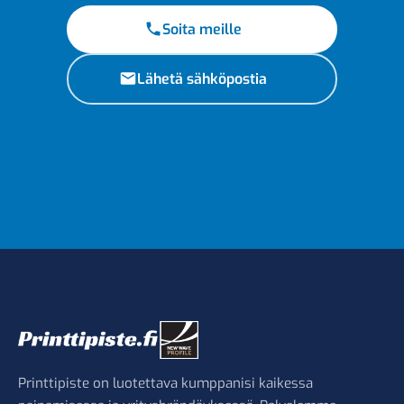
Soita meille
Lähetä sähköpostia
Printtipiste on luotettava kumppanisi kaikessa