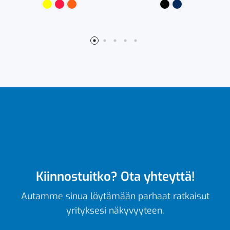
Kiinnostuitko? Ota yhteyttä!
Autamme sinua löytämään parhaat ratkaisut
yrityksesi näkyvyyteen.