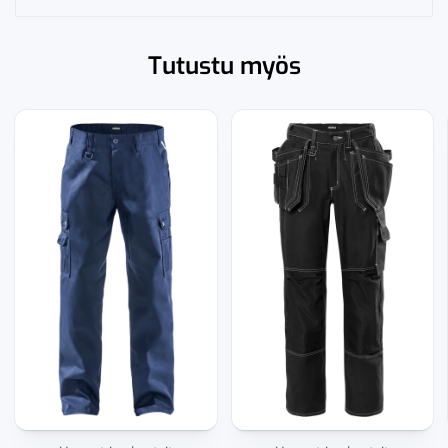
Tutustu myös