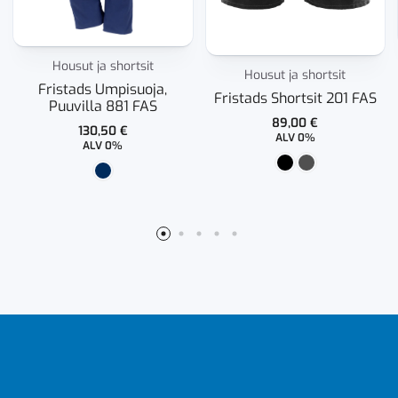
Housut ja shortsit
Housut ja shortsit
Fristads Umpisuoja,
Fristads Shortsit 201 FAS
Puuvilla 881 FAS
89,00
€
130,50
€
ALV 0%
ALV 0%