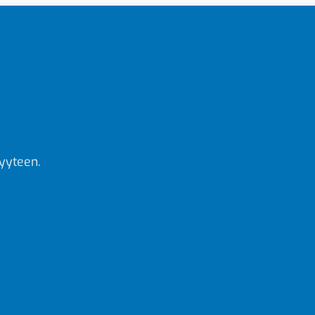
yyteen.