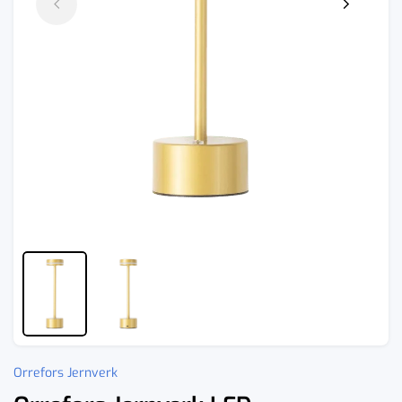
Orrefors Jernverk