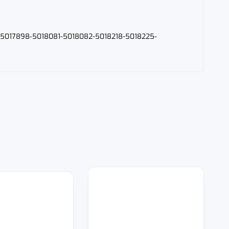
8-5017898-5018081-5018082-5018218-5018225-