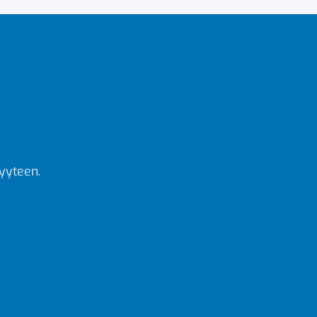
yyteen.