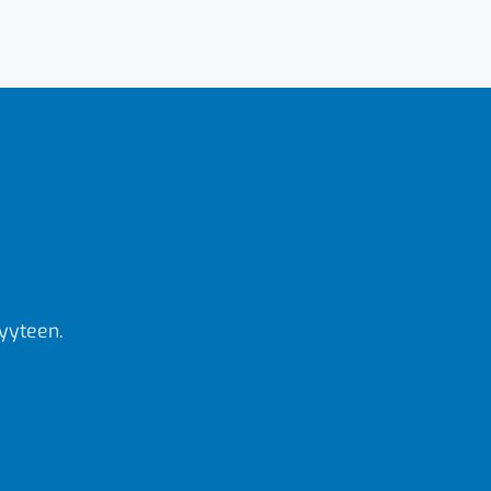
yyteen.