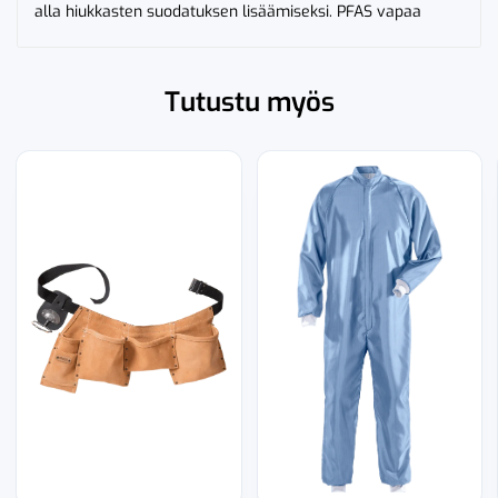
alla hiukkasten suodatuksen lisäämiseksi. PFAS vapaa
Tutustu myös