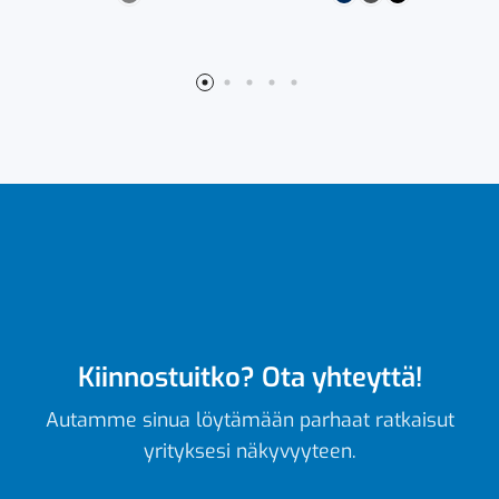
Kiinnostuitko? Ota yhteyttä!
Autamme sinua löytämään parhaat ratkaisut
yrityksesi näkyvyyteen.