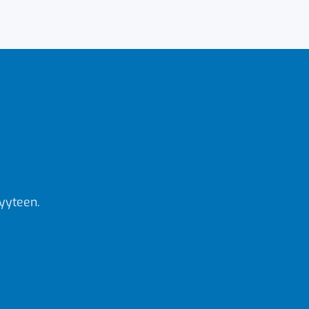
yyteen.