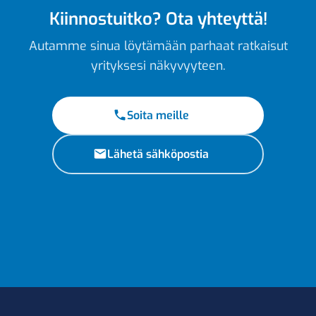
Kiinnostuitko? Ota yhteyttä!
Autamme sinua löytämään parhaat ratkaisut
yrityksesi näkyvyyteen.
Soita meille
Lähetä sähköpostia