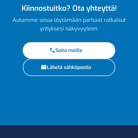
Kiinnostuitko? Ota yhteyttä!
Autamme sinua löytämään parhaat ratkaisut
yrityksesi näkyvyyteen.
Soita meille
Lähetä sähköpostia