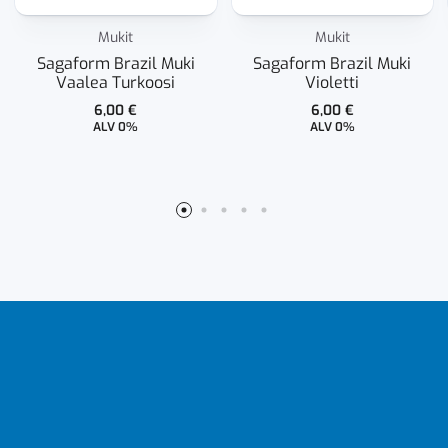
Mukit
Mukit
Sagaform Brazil Muki
Sagaform Brazil Muki
Vaalea Turkoosi
Violetti
6,00
€
6,00
€
ALV 0%
ALV 0%