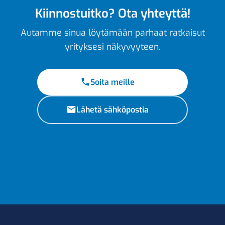
Kiinnostuitko? Ota yhteyttä!
Autamme sinua löytämään parhaat ratkaisut
yrityksesi näkyvyyteen.
Soita meille
Lähetä sähköpostia