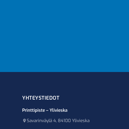
YHTEYSTIEDOT
Printtipiste – Ylivieska
Savarinväylä 4, 84100 Ylivieska