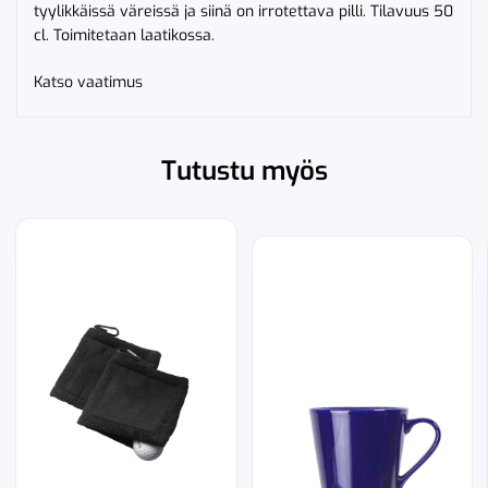
tyylikkäissä väreissä ja siinä on irrotettava pilli. Tilavuus 50
cl. Toimitetaan laatikossa.
Katso vaatimus
Tutustu myös