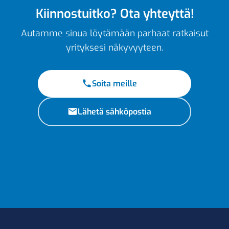
Kiinnostuitko? Ota yhteyttä!
Autamme sinua löytämään parhaat ratkaisut
yrityksesi näkyvyyteen.
Soita meille
Lähetä sähköpostia