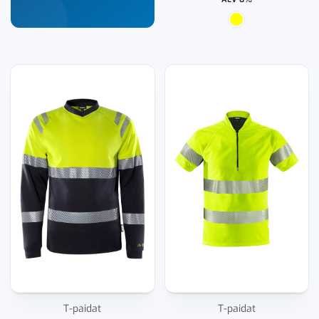
T-paidat
T-paidat