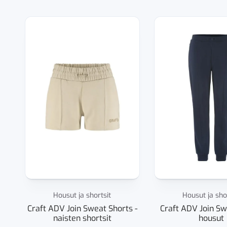
Housut ja shortsit
Housut ja sho
Craft ADV Join Sweat Shorts -
Craft ADV Join Sw
naisten shortsit
housut