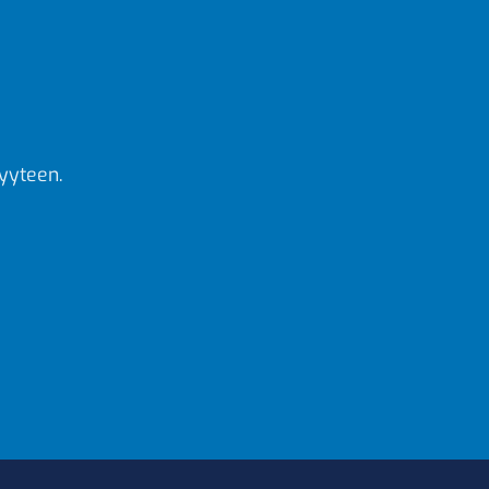
yyteen.